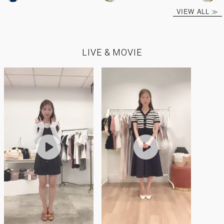
VIEW ALL ≫
LIVE & MOVIE