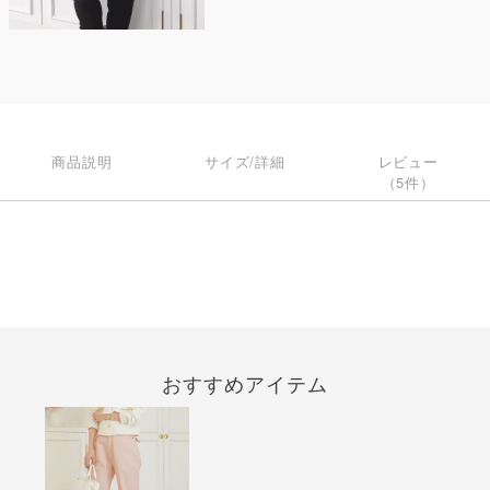
商品説明
サイズ/詳細
レビュー
（5件）
おすすめアイテム