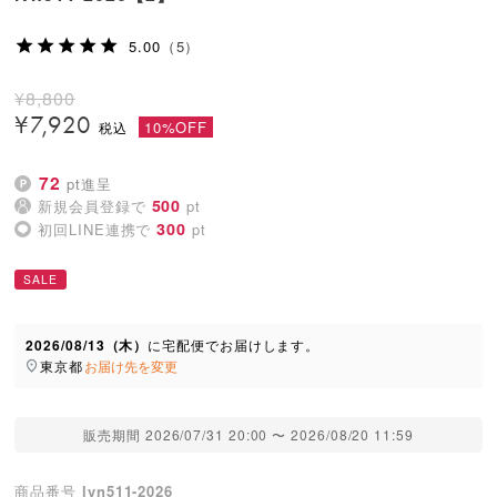
5.00
（5）
¥
8,800
¥
7,920
10%OFF
72
pt進呈
500
新規会員登録で
pt
300
初回LINE連携で
pt
SALE
2026/08/13（木）
に
宅配便
でお届けします。
東京都
お届け先を変更
販売期間
2026/07/31 20:00
〜
2026/08/20 11:59
商品番号
lvn511-2026