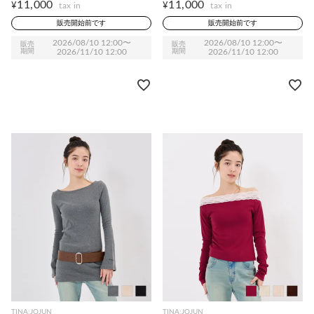
11,000
11,000
¥
¥
販売開始前です
販売開始前です
2026/08/10 12:00
〜
2026/08/10 12:00
〜
販売
販売
期間
2026/11/10 12:00
期間
2026/11/10 12:00
TINA:JOJUN
TINA:JOJUN