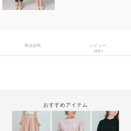
商品説明
レビュー
（8件）
おすすめアイテム