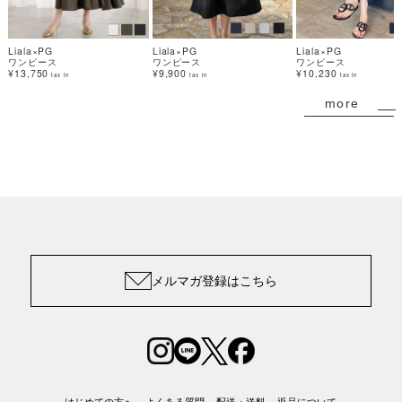
Liala×PG
Liala×PG
Liala×PG
ワンピース
ワンピース
ワンピース
¥13,750
¥9,900
¥10,230
tax in
tax in
tax in
more
メルマガ登録はこちら