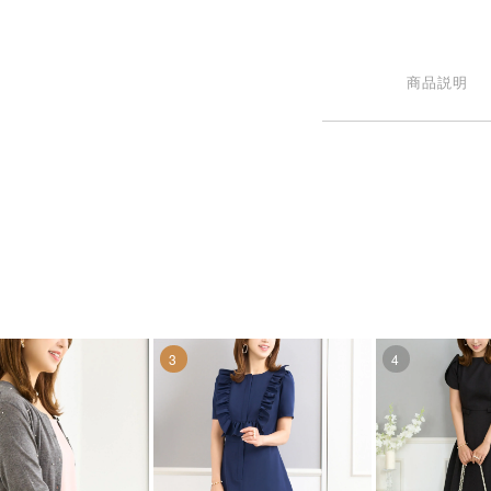
商品説明
3
4