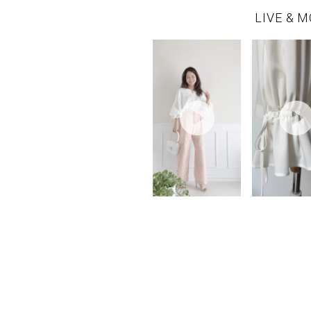
LIVE & M