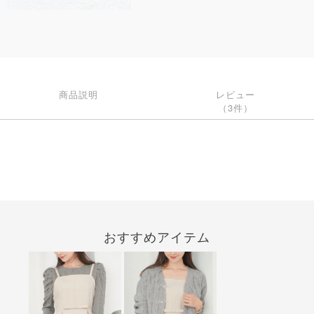
商品説明
レビュー
（3件）
おすすめアイテム