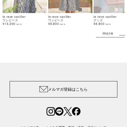
le reve vaniller
le reve vaniller
le reve vaniller
ワンピース
ワンピース
グッズ
¥13,200
¥8,800
¥8,800
tax in
tax in
tax in
more
メルマガ登録はこちら