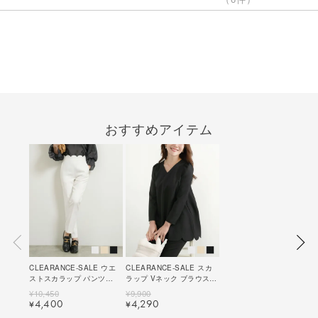
商品説明
レビュー
（6件）
おすすめアイテム
CLEARANCE-SALE ウエ
CLEARANCE-SALE スカ