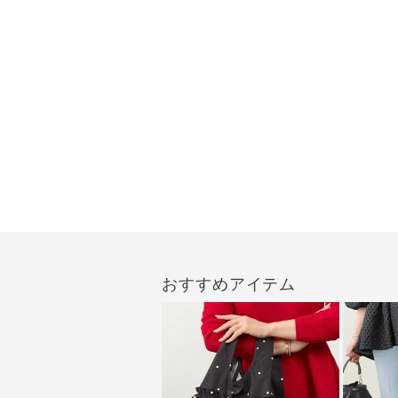
おすすめアイテム