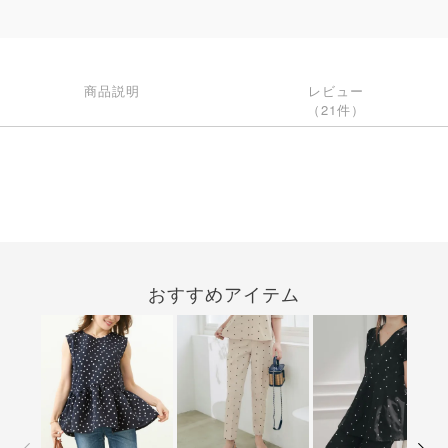
商品説明
レビュー
（21件）
おすすめアイテム