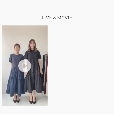
LIVE & MOVIE