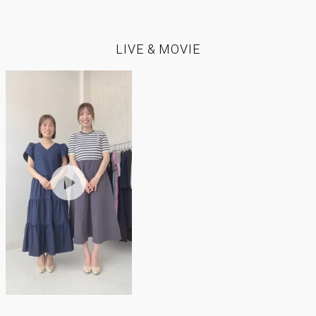
LIVE & MOVIE