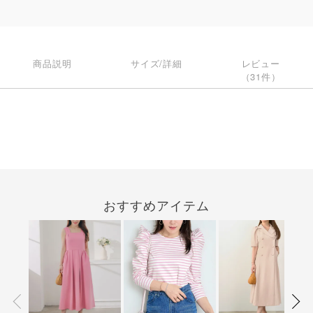
商品説明
サイズ/詳細
レビュー
（31件）
おすすめアイテム