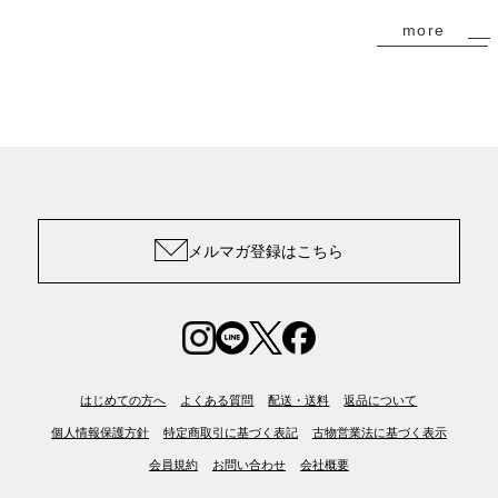
more
メルマガ登録はこちら
はじめての方へ
よくある質問
配送・送料
返品について
個人情報保護方針
特定商取引に基づく表記
古物営業法に基づく表示
会員規約
お問い合わせ
会社概要