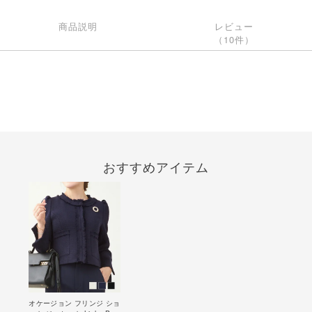
商品説明
レビュー
（10件）
おすすめアイテム
オケージョン フリンジ ショ