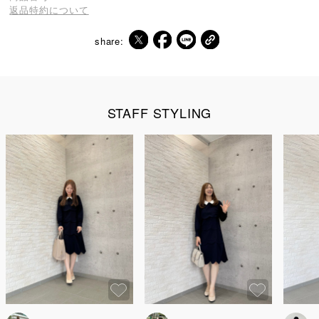
返品特約について
share:
STAFF STYLING