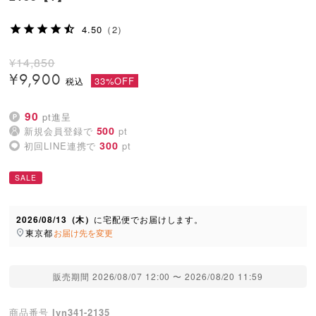
4.50
（2）
¥
14,850
¥
9,900
33%OFF
90
pt進呈
500
新規会員登録で
pt
300
初回LINE連携で
pt
SALE
2026/08/13（木）
に
宅配便
でお届けします。
東京都
お届け先を変更
販売期間
2026/08/07 12:00
〜
2026/08/20 11:59
商品番号
lvn341-2135