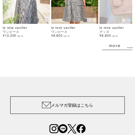
le reve vaniller
le reve vaniller
le reve vaniller
ワンピース
ワンピース
グッズ
¥13,200
¥8,800
¥8,800
tax in
tax in
tax in
more
メルマガ登録はこちら