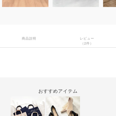
商品説明
レビュー
（2件）
おすすめアイテム