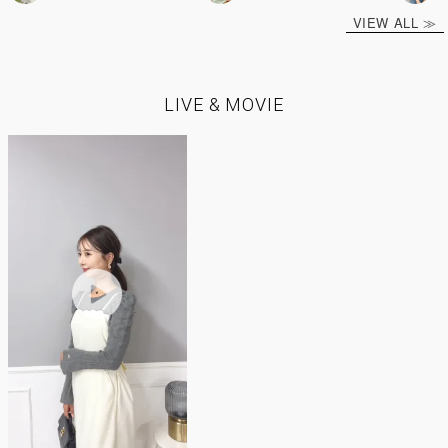
VIEW ALL ≫
LIVE & MOVIE