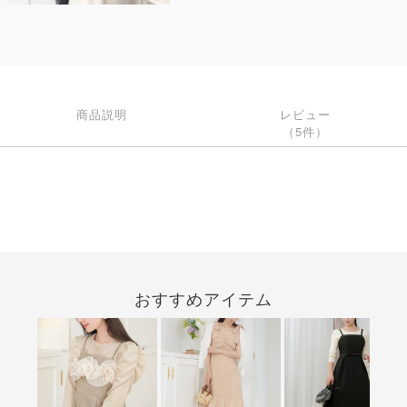
商品説明
レビュー
（5件）
おすすめアイテム