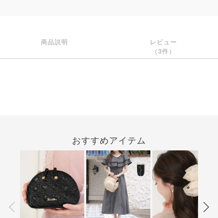
商品説明
レビュー
（3件）
おすすめアイテム