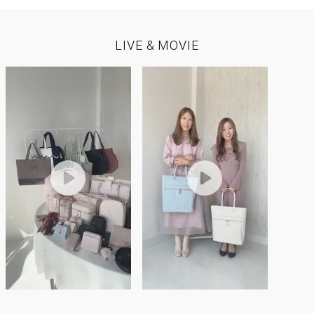
LIVE & MOVIE