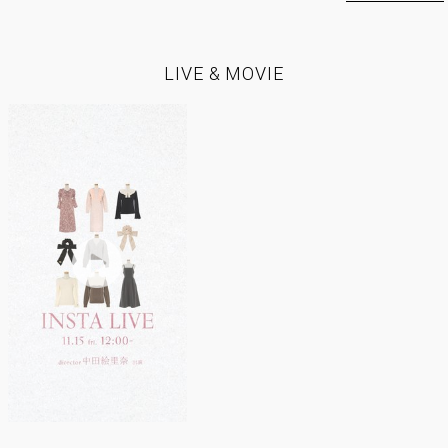
LIVE & MOVIE