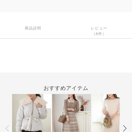
商品説明
レビュー
（6件）
おすすめアイテム