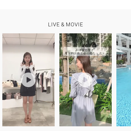
LIVE & MOVIE