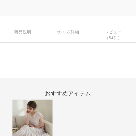
商品説明
サイズ/詳細
レビュー
（54件）
おすすめアイテム