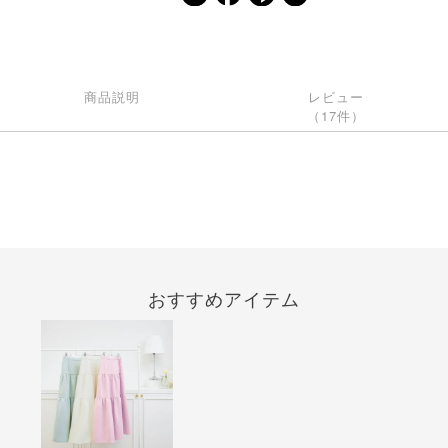
商品説明
レビュー
（17件）
おすすめアイテム