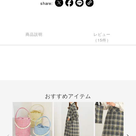
share:
商品説明
レビュー
（15件）
おすすめアイテム