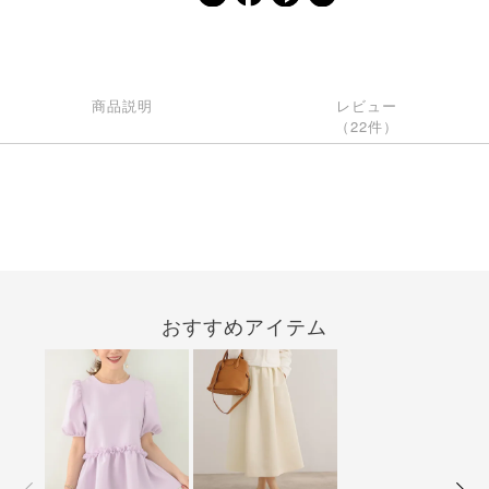
商品説明
レビュー
（22件）
おすすめアイテム