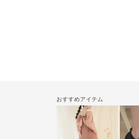
おすすめアイテム