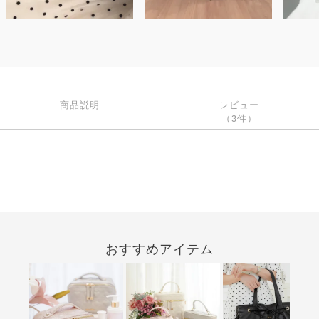
商品説明
レビュー
（3件）
おすすめアイテム