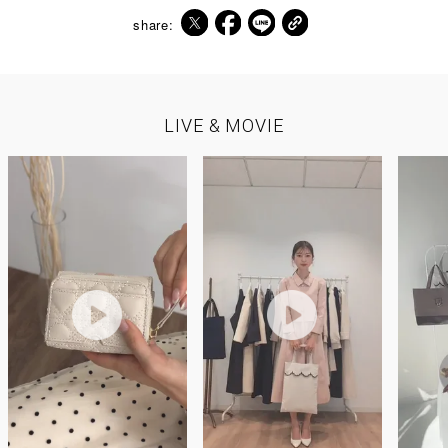
share:
LIVE & MOVIE