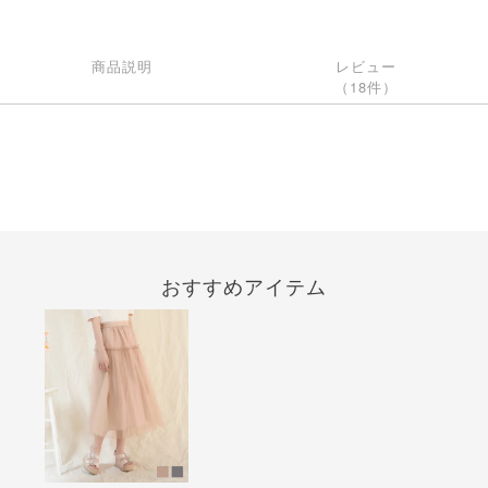
商品説明
レビュー
（18件）
おすすめアイテム