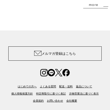
more
メルマガ登録はこちら
はじめての方へ
よくある質問
配送・送料
返品について
個人情報保護方針
特定商取引に基づく表記
古物営業法に基づく表示
会員規約
お問い合わせ
会社概要