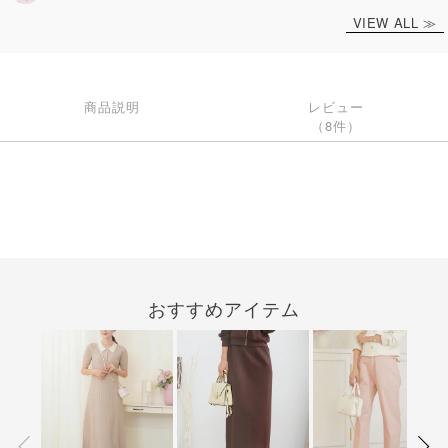
VIEW ALL ≫
商品説明
レビュー
（8件）
おすすめアイテム