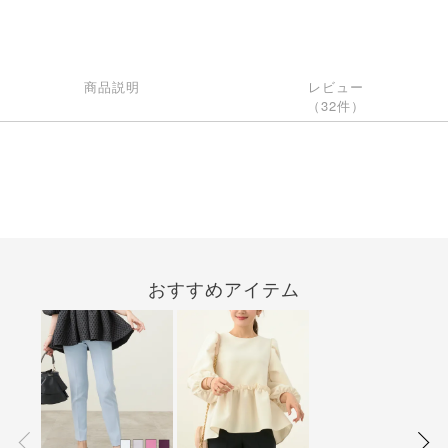
商品説明
レビュー
（32件）
おすすめアイテム