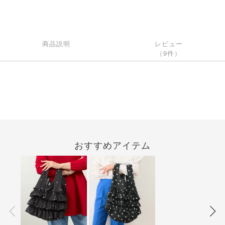
商品説明
レビュー
（9件）
おすすめアイテム