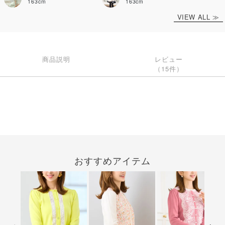
163cm
163cm
VIEW ALL ≫
商品説明
レビュー
（15件）
おすすめアイテム