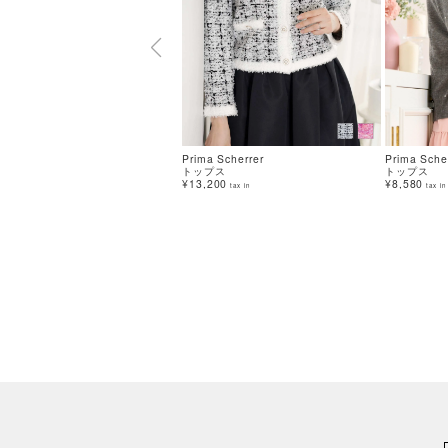
Prima Scherrer
Prima Sche
トップス
トップス
¥13,200
¥8,580
tax in
tax in