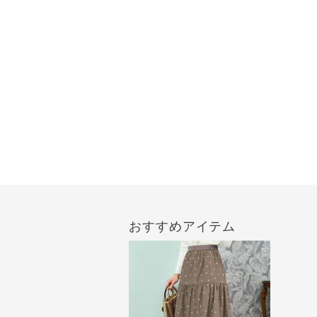
おすすめアイテム