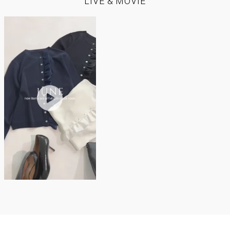
LIVE & MOVIE