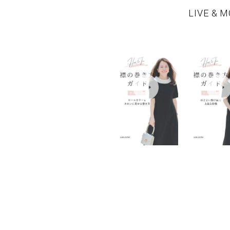
LIVE & M