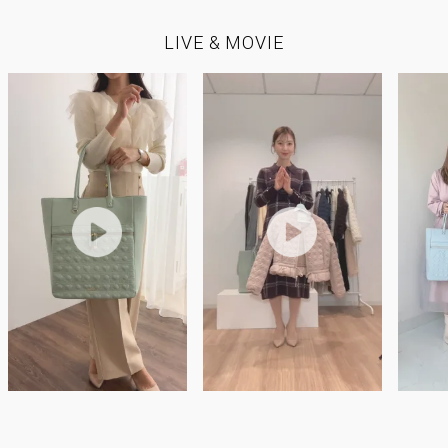
LIVE & MOVIE