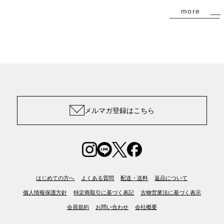
more
メルマガ登録はこちら
はじめての方へ
よくある質問
配送・送料
返品について
個人情報保護方針
特定商取引に基づく表記
古物営業法に基づく表示
会員規約
お問い合わせ
会社概要