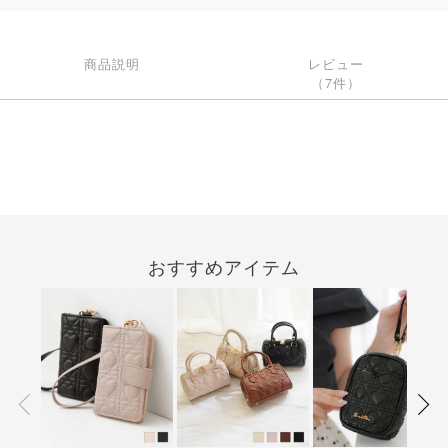
商品説明
レビュー
（7件）
おすすめアイテム