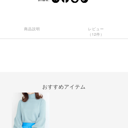
商品説明
レビュー
（12件）
おすすめアイテム