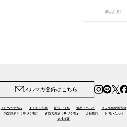
商品説明
メルマガ登録はこちら
はじめての方へ
よくある質問
配送・送料
返品について
個人情報保護方針
特定商取引に基づく表記
古物営業法に基づく表示
会員規約
お問い合わせ
会社概要