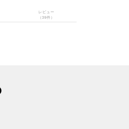
レビュー
（39件）