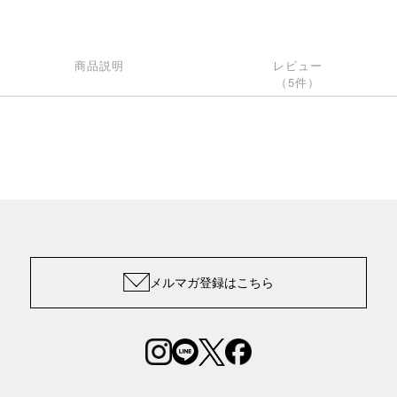
商品説明
レビュー
（5件）
メルマガ登録はこちら