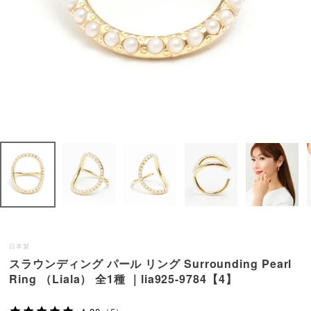
日本製
スラウンディング パール リング Surrounding Pearl
Ring （Liala） 全1種 ｜lia925-9784【4】