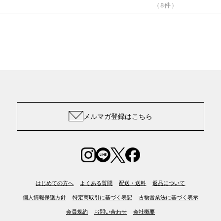
（8件）
メルマガ登録はこちら
はじめての方へ
よくある質問
配送・送料
返品について
個人情報保護方針
特定商取引に基づく表記
古物営業法に基づく表示
会員規約
お問い合わせ
会社概要