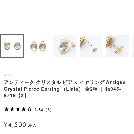
日本製
アンティーク クリスタル ピアス イヤリング Antique
Crystal Pierce Earring （Liala） 全2種 ｜lia945-
9719【3】
3.88
（8）
¥
4,500