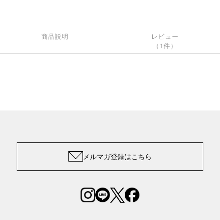
商品説明
レビュー
（1件）
メルマガ登録はこちら