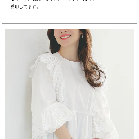
愛用してます。