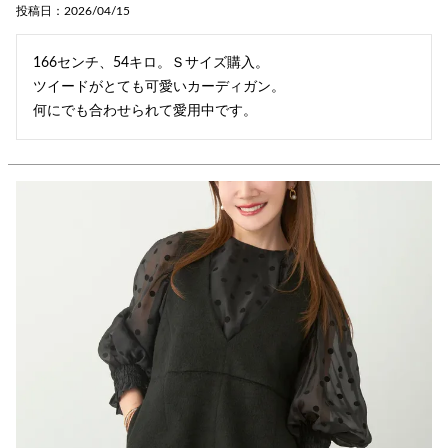
投稿日
2026/04/15
166センチ、54キロ。Ｓサイズ購入。

ツイードがとても可愛いカーディガン。

何にでも合わせられて愛用中です。