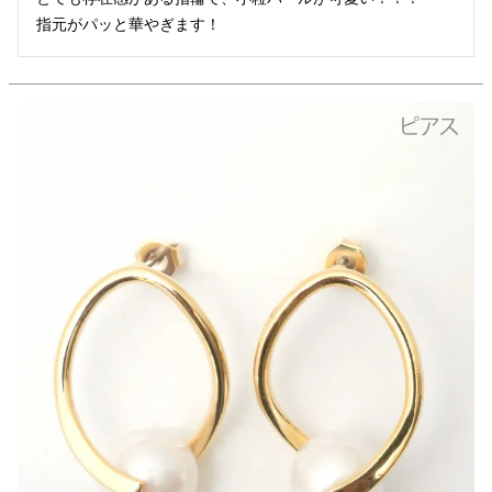
指元がパッと華やぎます！