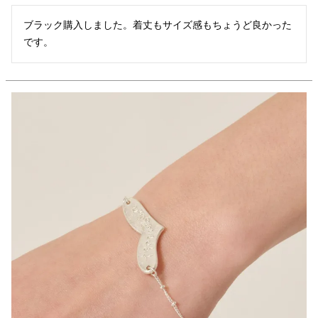
ブラック購入しました。着丈もサイズ感もちょうど良かった
です。