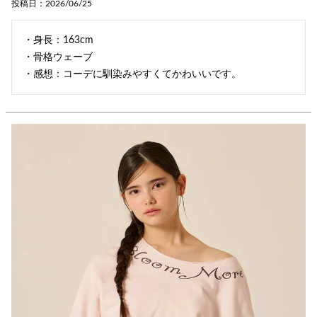
投稿日
2026/06/25
・身長：163cm

・骨格ウェーブ
