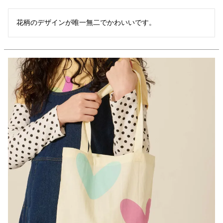
花柄のデザインが唯一無二でかわいいです。