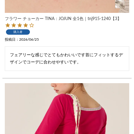
フラワー チョーカー TINA：JOJUN 全1色｜tnj915-1240【3】
購入者
投稿日
2026/06/25
フェアリーな感じでとてもかわいいです首にフィットするデ
ザインでコーデに合わせやすいです。