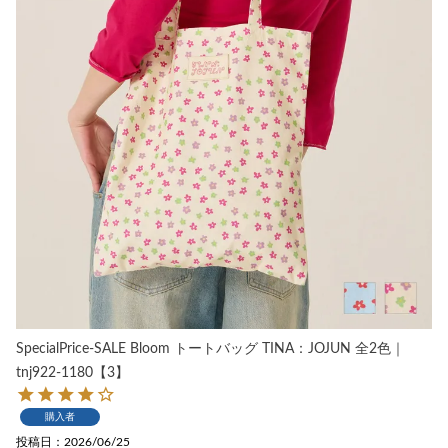
SpecialPrice-SALE Bloom トートバッグ TINA：JOJUN 全2色｜
tnj922-1180【3】
購入者
投稿日
2026/06/25