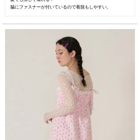
脇にファスナーが付いているので着脱もしやすい。