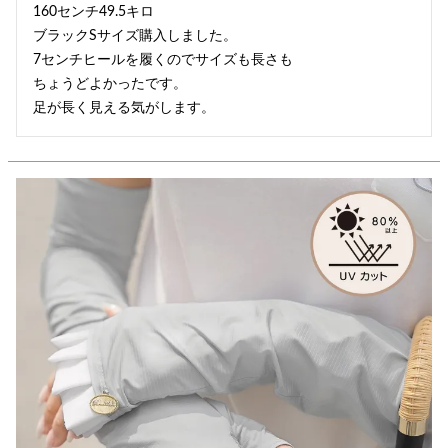
160センチ49.5キロ

ブラックSサイズ購入しました。

7センチヒールを履くのでサイズも長さも

ちょうどよかったです。

足が長く見える気がします。