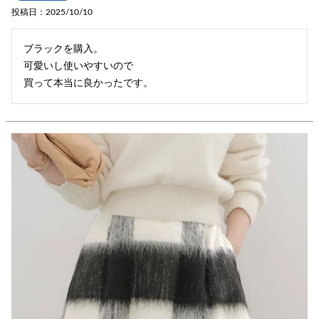
投稿日
2025/10/10
ブラックを購入。

可愛いし使いやすいので

買って本当に良かったです。