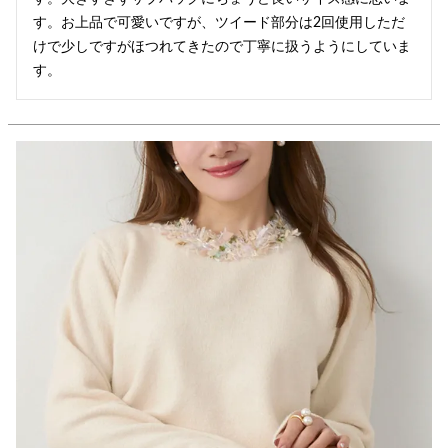
す。お上品で可愛いですが、ツイード部分は2回使用しただ
けで少しですがほつれてきたので丁寧に扱うようにしていま
す。