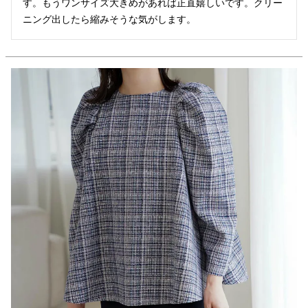
す。もうワンサイズ大きめがあれば正直嬉しいです。クリー
ニング出したら縮みそうな気がします。