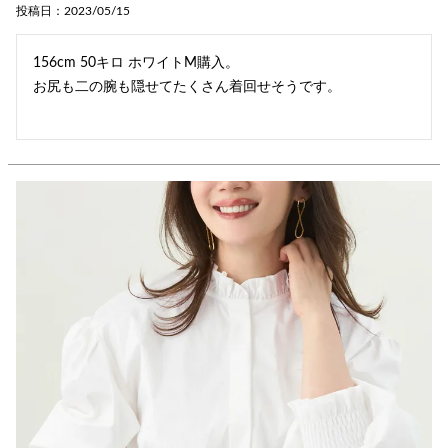
投稿日
2023/05/15
156cm 50キロ ホワイトM購入。

お尻も二の腕も隠せてたくさん着回せそうです。
