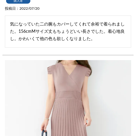
購入者
投稿日
2022/07/20
気になっていた二の腕もカバーしてくれて余裕で着られまし
た。156cmMサイズ丈もちょうどいい長さでした。着心地良
し。かわいくて他の色も欲しくなりました。