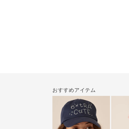
おすすめアイテム