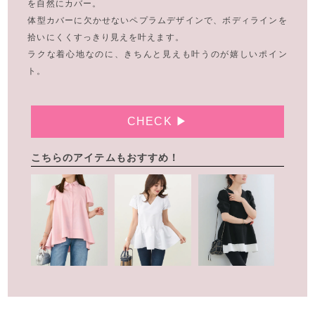
を自然にカバー。
体型カバーに欠かせないペプラムデザインで、ボディラインを
拾いにくくすっきり見えを叶えます。
ラクな着心地なのに、きちんと見えも叶うのが嬉しいポイン
ト。
CHECK ▶
こちらのアイテムもおすすめ！