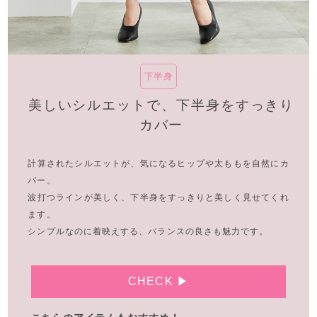
下半身
美しいシルエットで、
下半身をすっきり
カバー
計算されたシルエットが、気になるヒップや太ももを自然にカ
バー。
波打つラインが美しく、下半身をすっきりと美しく見せてくれ
ます。
シンプルなのに着映えする、バランスの良さも魅力です。
CHECK ▶