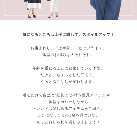
気になるところは上手に隠して、スタイルアップ！
「お腹まわり」「上半身」「ヒップライン」…
体型のお悩みは人それぞれ。
年齢を重ねるごとに変化していく体型。
だけど、ちょっとした工夫で、
ぐっと着こなしが変わります。
着るだけで自然と“細見え”が叶う優秀アイテムや、
体型をカバーしながら
トレンドも楽しめるアイテムをご紹介。
自分にぴったりの1枚を見つけて、
もっとおしゃれを楽しみましょう！