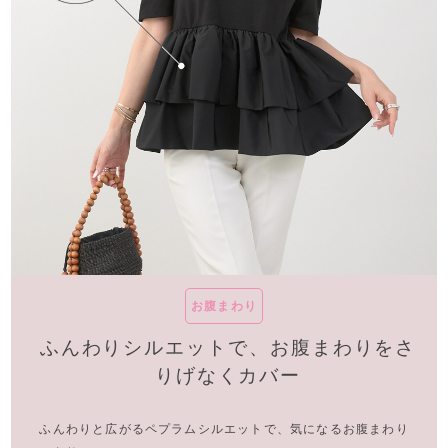
お腹まわり
ふんわりシルエットで、
お腹まわりをさ
りげなくカバー
ふんわりと広がるペプラムシルエットで、気になるお腹まわり