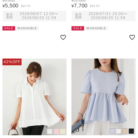
¥
9,900
¥
11,000
5,500
7,700
¥
¥
2026/08/07 12:00
〜
2026/07/31 20:00
〜
販売
販売
期間
2026/08/20 11:59
期間
2026/08/20 11:59
SALE
WASHABLE
SALE
WASHABLE
42%OFF