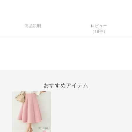
商品説明
レビュー
（18件）
おすすめアイテム