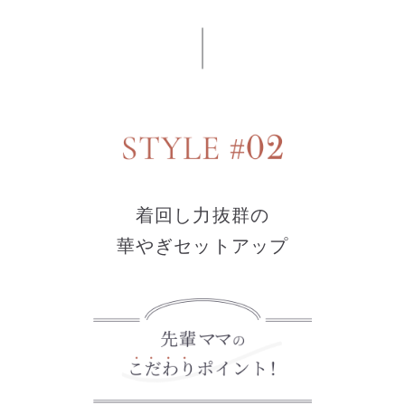
着回し力抜群の
華やぎセットアップ