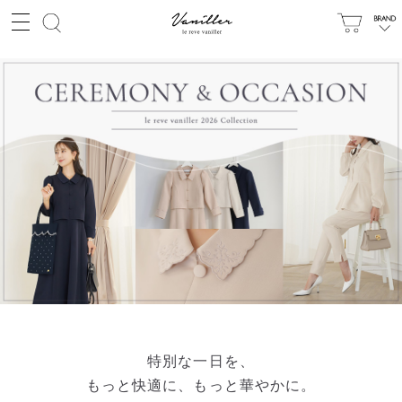
特別な一日を、
もっと快適に、もっと華やかに。