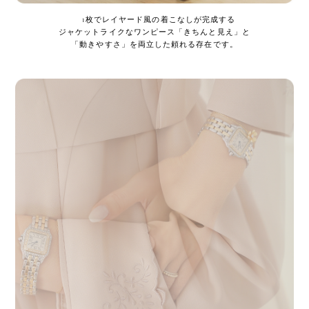
1枚でレイヤード風の着こなしが完成する
ジャケットライクなワンピース「きちんと見え」と
「動きやすさ」を両立した頼れる存在です。