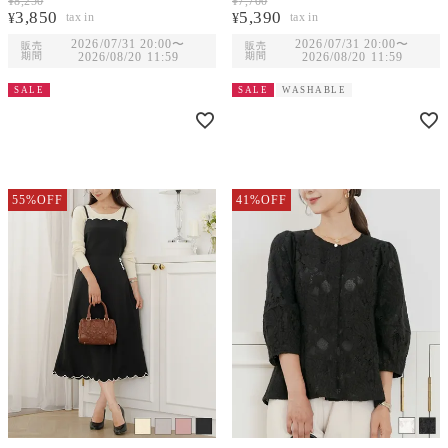
¥
8,250
¥
7,700
3,850
5,390
¥
¥
2026/07/31 20:00
〜
2026/07/31 20:00
〜
販売
販売
期間
2026/08/20 11:59
期間
2026/08/20 11:59
SALE
SALE
WASHABLE
55%OFF
41%OFF