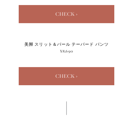
CHECK ›
美脚 スリット＆パール テーパード パンツ
¥8,690
CHECK ›