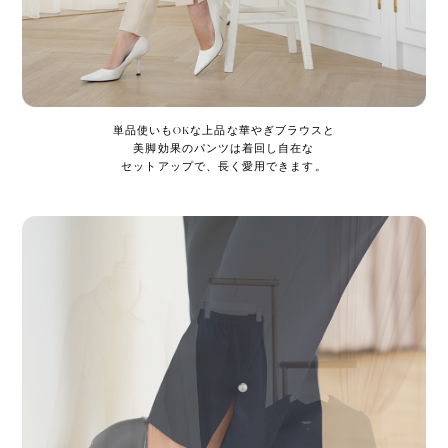
単品使いもOKな上品な華やぎブラウスと
美脚効果のパンツは着回し自在な
セットアップで、長く愛用できます。