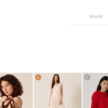
商品説明
3
4