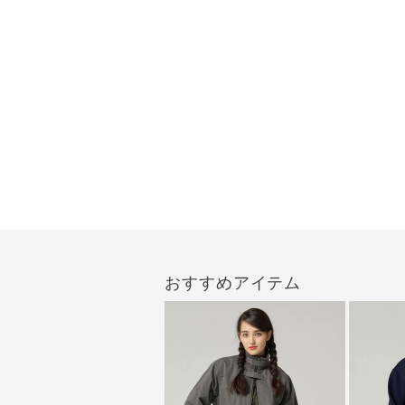
おすすめアイテム