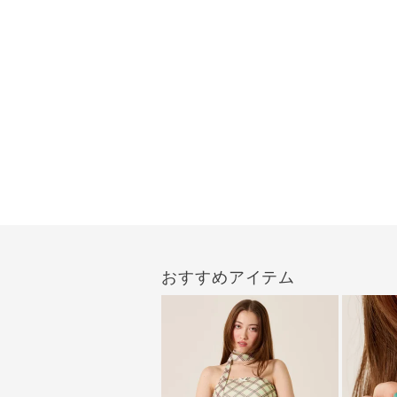
おすすめアイテム